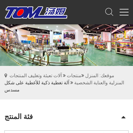
موقعك: المنزل
منتجات
آلات تعبئة وتغليف المنتجات
المنزلية والعناية الشخصية
آلة تغطية ذكية للأغطية على شكل
مسدس
فئة المنتج