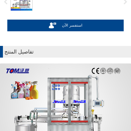
استفسر الآن
تفاصيل المنتج