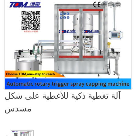
آلة تغطية ذكية للأغطية على شكل
مسدس