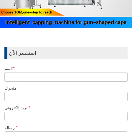
استفسر الآن
*
اسم:
متحرك:
*
بريد إلكتروني:
*
رسالة: