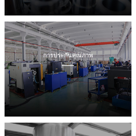
ตัวอย่างฟรี