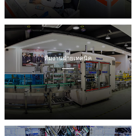
ทีมงานพนักงาน