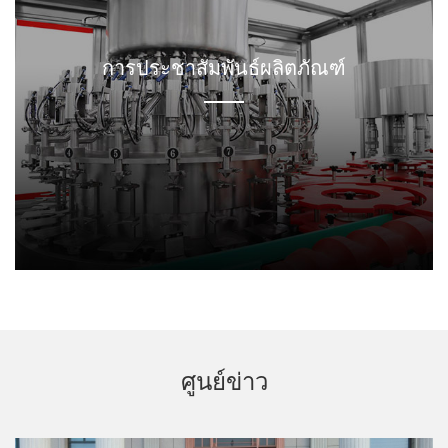
การประกันคุณภาพ
การประชาสัมพันธ์ผลิตภัณฑ์