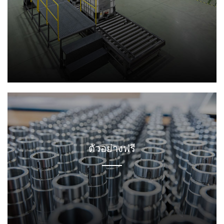
สั่งทำพิเศษ