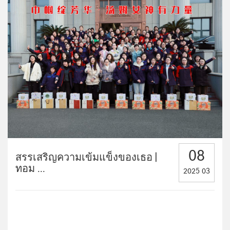
ศูนย์ข่าว