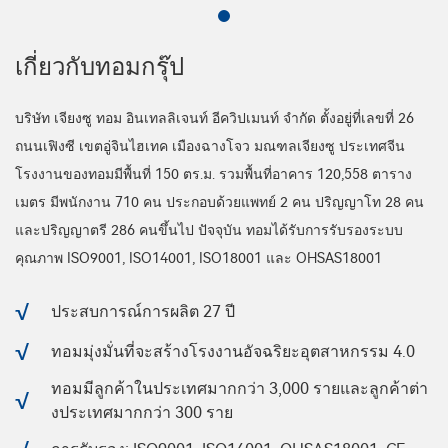
เกี่ยวกับทอมกรุ๊ป