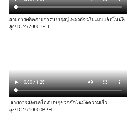
สายการผลิตสายการบรรจุสบู่เหลวอัจฉริยะแบบอัตโนมัติ
สูง/TOM/7000BPH
สายการผลิตเครื่องบรรจุขวดอัตโนมัติความเร็ว
สูง/TOM/10000BPH