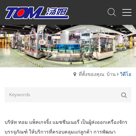
ที่ตั้งของคุณ: บ้าน
วิดีโอ
บริษัท ทอม แพ็คเกจจิ้ง แมชชีนเนอรี่ เป็นผู้ส่งออกเครื่องจักร
บรรจุภัณฑ์ ให้บริการที่ครอบคลุมแก่ลูกค้า การพัฒนา