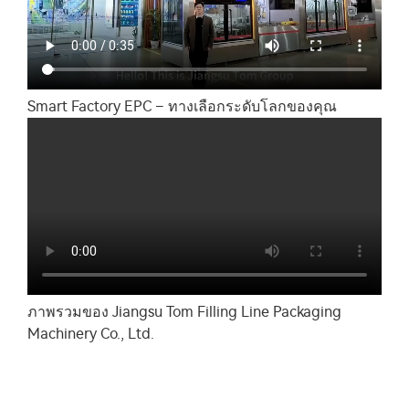
Smart Factory EPC – ทางเลือกระดับโลกของคุณ
ภาพรวมของ Jiangsu Tom Filling Line Packaging
Machinery Co., Ltd.