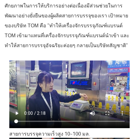
ศักยภาพในการให้บริการอย่างต่อเนื่องมีส่วนช่วยในการ
พัฒนาอย่างยั่งยืนของผู้ผลิตสายการบรรจุของเรา เป้าหมาย
ของบริษัท TOM คือ "ทำให้เครื่องจักรบรรจุภัณฑ์แบรนด์
TOM เข้ามาแทนที่เครื่องจักรบรรจุภัณฑ์แบรนด์นำเข้า และ
ทำให้สายการบรรจุอัจฉริยะค่อยๆ กลายเป็นบริษัทสัญชาติ"
สายการบรรจุความเร็วสูง 10-100 มล.