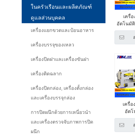
ในครัวเรือนและผลิตภัณฑ์
เครื
ดูแลส่วนบุคคล
อัตโนมัต
เครื่องแยกขวดและป้อนอาหาร
ขอ
เครื่องบรรจุของเหลว
เครื่องปิดฝาและเครื่องขันฝา
เครื่องติดฉลาก
เครื่องปิดกล่อง, เครื่องตั้งกล่อง
และเครื่องบรรจุกล่อง
เครื่อ
อัตโ
การปิดผนึกด้วยการเหนี่ยวนำ
และเครื่องตรวจจับภาพการปิด
ผนึก