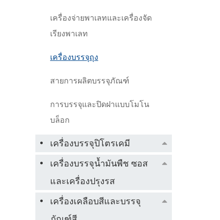
เครื่องจ่ายพาเลทและเครื่องจัด
เรียงพาเลท
เครื่องบรรจุถุง
สายการผลิตบรรจุภัณฑ์
การบรรจุและปิดฝาแบบโมโน
บล็อก
เครื่องบรรจุปิโตรเคมี
เครื่องบรรจุน้ำมันพืช ซอส
และเครื่องปรุงรส
เครื่องเคลือบสีและบรรจุ
ภัณฑ์สี