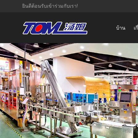
ยินดีต้อนรับเข้าร่วมกับเรา!
บ้าน
เก