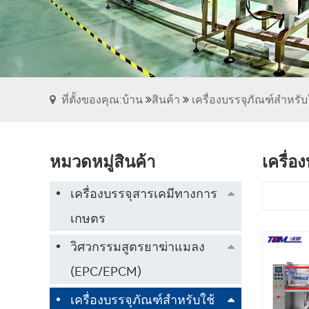
ที่ตั้งของคุณ:บ้าน
สินค้า
เครื่องบรรจุภัณฑ์สำหรั
หมวดหมู่สินค้า
เครื่อง
เครื่องบรรจุสารเคมีทางการ
เกษตร
วิศวกรรมสูตรยาฆ่าแมลง
(EPC/EPCM)
เครื่องบรรจุภัณฑ์สำหรับใช้