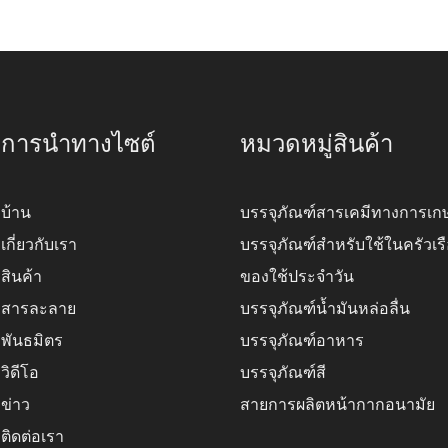
การนำทางไซต์
หมวดหมู่สินค้า
บ้าน
บรรจุภัณฑ์สารเคมีทางการเก
เกี่ยวกับเรา
บรรจุภัณฑ์สำหรับใช้ในครัวเร
สินค้า
ของใช้ประจำวัน
สารละลาย
บรรจุภัณฑ์น้ำมันหล่อลื่น
พันธมิตร
บรรจุภัณฑ์อาหาร
วิดีโอ
บรรจุภัณฑ์สี
ข่าว
สายการผลิตหน้ากากอนามัย
ติดต่อเรา