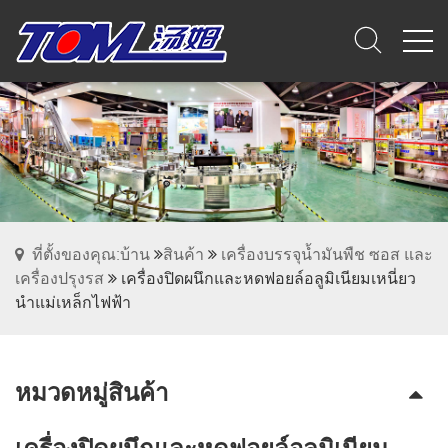
ที่ตั้งของคุณ:บ้าน
สินค้า
เครื่องบรรจุน้ำมันพืช ซอส และ
เครื่องปรุงรส
เครื่องปิดผนึกและหดฟอยล์อลูมิเนียมเหนี่ยว
นำแม่เหล็กไฟฟ้า
หมวดหมู่สินค้า