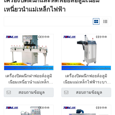
เครื่องปิดผนึกและหดฟอยล์อลูมิเนียม
เหนี่ยวนำแม่เหล็กไฟฟ้า
เครื่องปิดผนึกฝาฟอยล์อลูมิ
เครื่องปิดผนึกฟอยล์อลูมิ
เนียมเหนี่ยวนำแม่เหล็ก
เนียมแม่เหล็กไฟฟ้าระบาย
ไฟฟ้า LB-4000 แบบ
ความร้อนด้วยน้ำความเร็ว
สอบถามข้อมูล
สอบถามข้อมูล
อัตโนมัติ
สูง LB-6000A