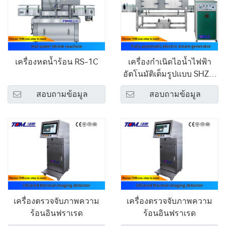
เครื่องหดน้ำร้อน RS-1C
เครื่องกำเนิดไอน้ำไฟฟ้า
อัตโนมัติเต็มรูปแบบ SHZJ-
1200
สอบถามข้อมูล
สอบถามข้อมูล
เครื่องตรวจจับภาพความ
เครื่องตรวจจับภาพความ
ร้อนอินฟราเรด
ร้อนอินฟราเรด