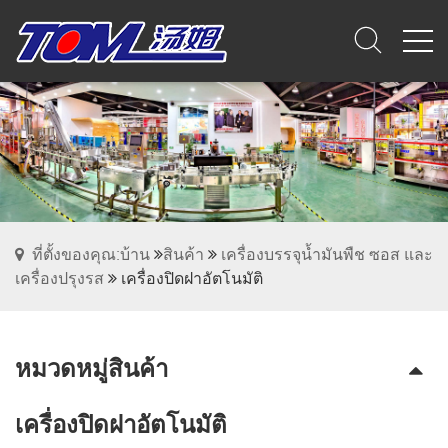
ที่ตั้งของคุณ:บ้าน
สินค้า
เครื่องบรรจุน้ำมันพืช ซอส และ
เครื่องปรุงรส
เครื่องปิดฝาอัตโนมัติ
หมวดหมู่สินค้า
เครื่องปิดฝาอัตโนมัติ