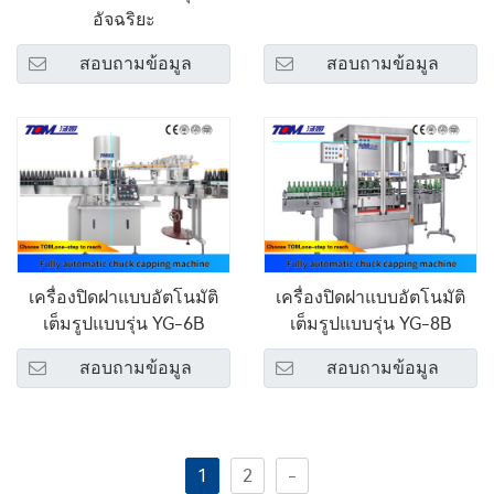
อัจฉริยะ
สอบถามข้อมูล
สอบถามข้อมูล
เครื่องปิดฝาแบบอัตโนมัติ
เครื่องปิดฝาแบบอัตโนมัติ
เต็มรูปแบบรุ่น YG-6B
เต็มรูปแบบรุ่น YG-8B
สอบถามข้อมูล
สอบถามข้อมูล
1
2
-