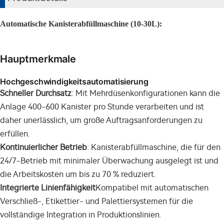
Automatische Kanisterabfüllmaschine (10-30L):
Hauptmerkmale
Hochgeschwindigkeitsautomatisierung
Schneller Durchsatz
: Mit Mehrdüsenkonfigurationen kann die
Anlage 400-600 Kanister pro Stunde verarbeiten und ist
daher unerlässlich, um große Auftragsanforderungen zu
erfüllen.
Kontinuierlicher Betrieb
: Kanisterabfüllmaschine, die für den
24/7-Betrieb mit minimaler Überwachung ausgelegt ist und
die Arbeitskosten um bis zu 70 % reduziert.
Integrierte Linienfähigkeit
Kompatibel mit automatischen
Verschließ-, Etikettier- und Palettiersystemen für die
vollständige Integration in Produktionslinien.