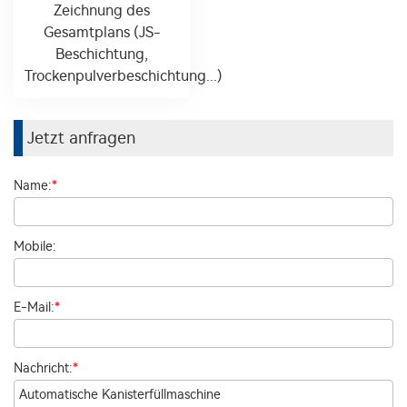
Zeichnung des
Gesamtplans (JS-
Beschichtung,
Trockenpulverbeschichtung...)
Jetzt anfragen
Name:
*
Mobile:
E-Mail:
*
Nachricht:
*