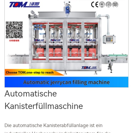
Automatische
Kanisterfüllmaschine
Die automatische Kanisterabfüllanlage ist ein