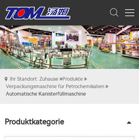
Ihr Standort: Zuhause
Produkte
Verpackungsmaschine für Petrochemikalien
Automatische Kanisterfüllmaschine
Produktkategorie