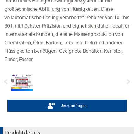
industrielles Hochgeschwindigkeitssystem für die
großtechnische Abfüllung von Flüssigkeiten. Diese
vollautomatische Lösung verarbeitet Behälter von 10 l bis
30 l mit höchster Präzision und eignet sich daher ideal für
internationale Kunden, die eine Massenproduktion von
Chemikalien, Ölen, Farben, Lebensmitteln und anderen
Flüssigkeiten benötigen. Geeignete Behälter: Kanister,
Eimer, Fässer.
Jetzt anfragen
Produktdetails