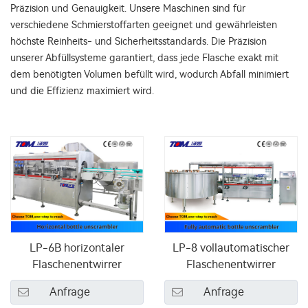
Präzision und Genauigkeit. Unsere Maschinen sind für
verschiedene Schmierstoffarten geeignet und gewährleisten
höchste Reinheits- und Sicherheitsstandards. Die Präzision
unserer Abfüllsysteme garantiert, dass jede Flasche exakt mit
dem benötigten Volumen befüllt wird, wodurch Abfall minimiert
und die Effizienz maximiert wird.
LP-6B horizontaler
LP-8 vollautomatischer
Flaschenentwirrer
Flaschenentwirrer
Anfrage
Anfrage