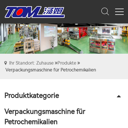
Ihr Standort: Zuhause
Produkte
Verpackungsmaschine für Petrochemikalien
Produktkategorie
Verpackungsmaschine für
Petrochemikalien