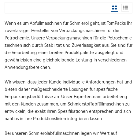
Wenn es um Abfüllmaschinen für Schmieröl geht, ist TomPacks Ihr
zuverlässiger Hersteller von Verpackungsmaschinen für die
Petrochemie. Unsere Verpackungsmaschinen für die Petrochemie
zeichnen sich durch Stabilität und Zuverlässigkeit aus. Sie sind für
die Verarbeitung einer breiten Produktpalette ausgelegt und
gewährleisten eine gleichbleibende Leistung in verschiedenen
Anwendungsbereichen.
Wir wissen, dass jeder Kunde individuelle Anforderungen hat und
bieten daher maßgeschneiderte Lösungen für spezifische
Verpackungsbedürfnisse an. Unser Expertenteam arbeitet eng
mit den Kunden zusammen, um Schmierstoffabfüllmaschinen zu
entwickeln, die exakt ihren Spezifikationen entsprechen und sich
nahtlos in ihre Produktionslinien integrieren lassen.
Bei unseren Schmierölabfüllmaschinen legen wir Wert auf