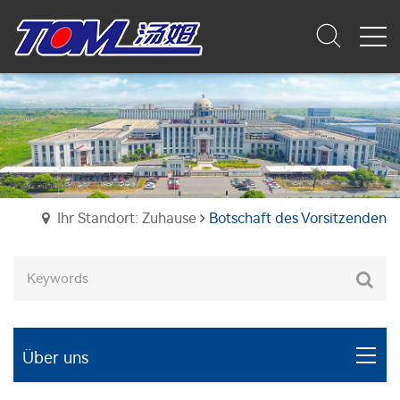
Ihr Standort: Zuhause
Botschaft des Vorsitzenden
Über uns