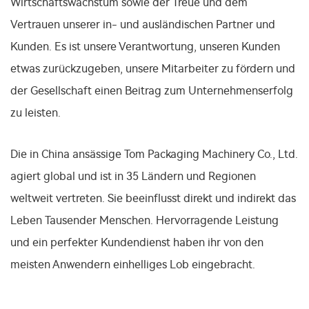
Wirtschaftswachstum sowie der Treue und dem
Vertrauen unserer in- und ausländischen Partner und
Kunden. Es ist unsere Verantwortung, unseren Kunden
etwas zurückzugeben, unsere Mitarbeiter zu fördern und
der Gesellschaft einen Beitrag zum Unternehmenserfolg
zu leisten.
Die in China ansässige Tom Packaging Machinery Co., Ltd.
agiert global und ist in 35 Ländern und Regionen
weltweit vertreten. Sie beeinflusst direkt und indirekt das
Leben Tausender Menschen. Hervorragende Leistung
und ein perfekter Kundendienst haben ihr von den
meisten Anwendern einhelliges Lob eingebracht.