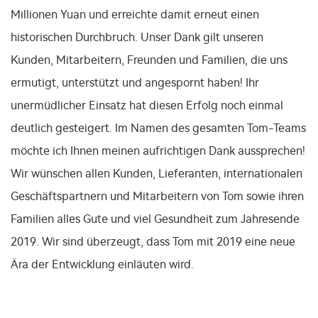
Millionen Yuan und erreichte damit erneut einen
historischen Durchbruch. Unser Dank gilt unseren
Kunden, Mitarbeitern, Freunden und Familien, die uns
ermutigt, unterstützt und angespornt haben! Ihr
unermüdlicher Einsatz hat diesen Erfolg noch einmal
deutlich gesteigert. Im Namen des gesamten Tom-Teams
möchte ich Ihnen meinen aufrichtigen Dank aussprechen!
Wir wünschen allen Kunden, Lieferanten, internationalen
Geschäftspartnern und Mitarbeitern von Tom sowie ihren
Familien alles Gute und viel Gesundheit zum Jahresende
2019. Wir sind überzeugt, dass Tom mit 2019 eine neue
Ära der Entwicklung einläuten wird.