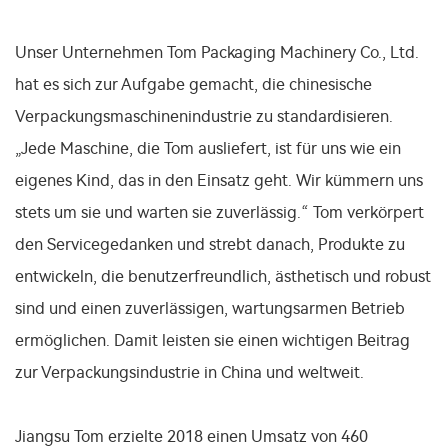
Unser Unternehmen Tom Packaging Machinery Co., Ltd.
hat es sich zur Aufgabe gemacht, die chinesische
Verpackungsmaschinenindustrie zu standardisieren.
„Jede Maschine, die Tom ausliefert, ist für uns wie ein
eigenes Kind, das in den Einsatz geht. Wir kümmern uns
stets um sie und warten sie zuverlässig.“ Tom verkörpert
den Servicegedanken und strebt danach, Produkte zu
entwickeln, die benutzerfreundlich, ästhetisch und robust
sind und einen zuverlässigen, wartungsarmen Betrieb
ermöglichen. Damit leisten sie einen wichtigen Beitrag
zur Verpackungsindustrie in China und weltweit.
Jiangsu Tom erzielte 2018 einen Umsatz von 460