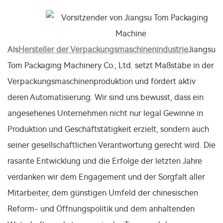
Als
Hersteller der Verpackungsmaschinenindustrie
Jiangsu
Tom Packaging Machinery Co., Ltd. setzt Maßstäbe in der
Verpackungsmaschinenproduktion und fördert aktiv
deren Automatisierung. Wir sind uns bewusst, dass ein
angesehenes Unternehmen nicht nur legal Gewinne in
Produktion und Geschäftstätigkeit erzielt, sondern auch
seiner gesellschaftlichen Verantwortung gerecht wird. Die
rasante Entwicklung und die Erfolge der letzten Jahre
verdanken wir dem Engagement und der Sorgfalt aller
Mitarbeiter, dem günstigen Umfeld der chinesischen
Reform- und Öffnungspolitik und dem anhaltenden