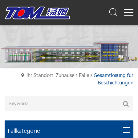
Ihr Standort: Zuhause
Fälle
Gesamtlösung für
Beschichtungen
Fallkategorie