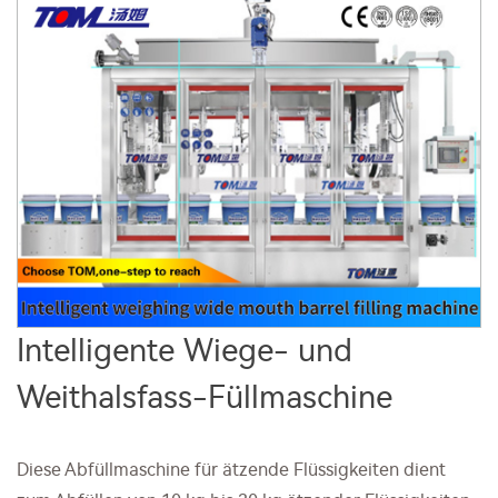
Intelligente Wiege- und
Weithalsfass-Füllmaschine
Diese Abfüllmaschine für ätzende Flüssigkeiten dient