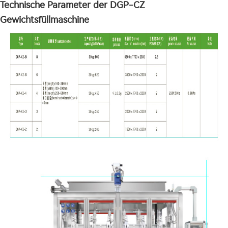
Technische Parameter der DGP-CZ
Gewichtsfüllmaschine