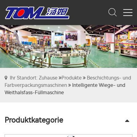
Ihr Standort: Zuhause
Produkte
Beschichtungs- und
Farbverpackungsmaschinen
Intelligente Wiege- und
Weithalsfass-Füllmaschine
Produktkategorie