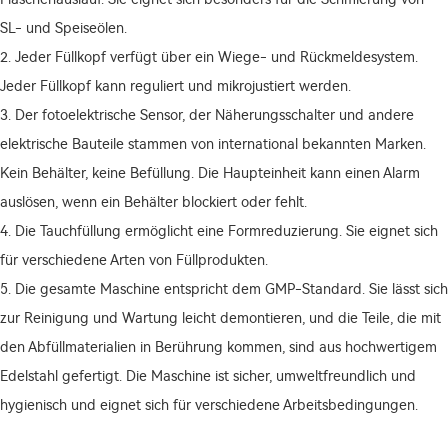
SL- und Speiseölen.
2. Jeder Füllkopf verfügt über ein Wiege- und Rückmeldesystem.
Jeder Füllkopf kann reguliert und mikrojustiert werden.
3. Der fotoelektrische Sensor, der Näherungsschalter und andere
elektrische Bauteile stammen von international bekannten Marken.
Kein Behälter, keine Befüllung. Die Haupteinheit kann einen Alarm
auslösen, wenn ein Behälter blockiert oder fehlt.
4. Die Tauchfüllung ermöglicht eine Formreduzierung. Sie eignet sich
für verschiedene Arten von Füllprodukten.
5. Die gesamte Maschine entspricht dem GMP-Standard. Sie lässt sich
zur Reinigung und Wartung leicht demontieren, und die Teile, die mit
den Abfüllmaterialien in Berührung kommen, sind aus hochwertigem
Edelstahl gefertigt. Die Maschine ist sicher, umweltfreundlich und
hygienisch und eignet sich für verschiedene Arbeitsbedingungen.