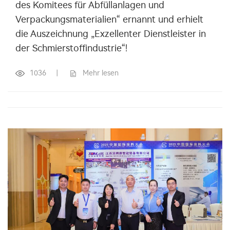
des Komitees für Abfüllanlagen und
Verpackungsmaterialien“ ernannt und erhielt
die Auszeichnung „Exzellenter Dienstleister in
der Schmierstoffindustrie“!
1036
|
Mehr lesen