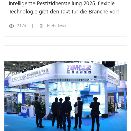
intelligente Pestizidherstellung 2025, flexible
Technologie gibt den Takt für die Branche vor!
2174
|
Mehr lesen