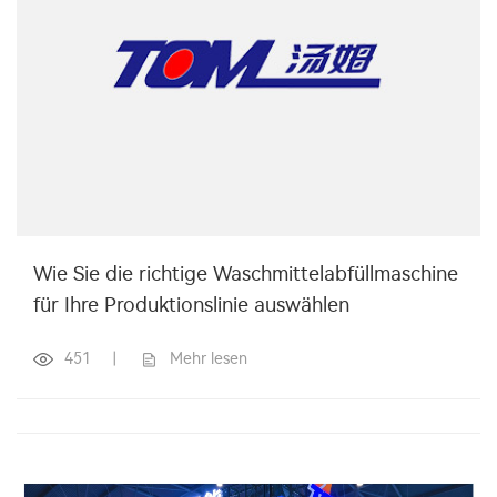
Wie Sie die richtige Waschmittelabfüllmaschine
für Ihre Produktionslinie auswählen
451
|
Mehr lesen