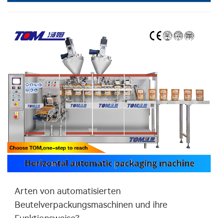
Arten von automatisierten
Beutelverpackungsmaschinen und ihre