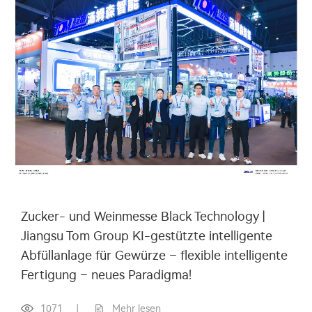
Zucker- und Weinmesse Black Technology |
Jiangsu Tom Group KI-gestützte intelligente
Abfüllanlage für Gewürze – flexible intelligente
Fertigung – neues Paradigma!
1071
|
Mehr lesen