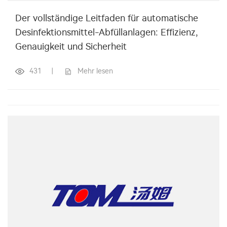
Der vollständige Leitfaden für automatische
Desinfektionsmittel-Abfüllanlagen: Effizienz,
Genauigkeit und Sicherheit
431
|
Mehr lesen