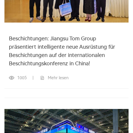
Beschichtungen: Jiangsu Tom Group
präsentiert intelligente neue Ausrüstung für
Beschichtungen auf der internationalen
Beschichtungskonferenz in China!
1005
|
Mehr lesen