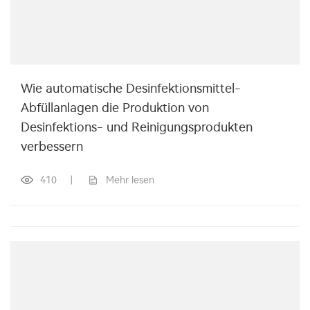
Wie automatische Desinfektionsmittel-
Abfüllanlagen die Produktion von
Desinfektions- und Reinigungsprodukten
verbessern
410
|
Mehr lesen