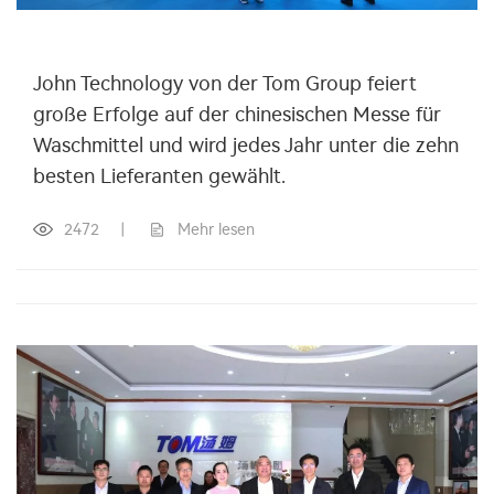
John Technology von der Tom Group feiert
große Erfolge auf der chinesischen Messe für
Waschmittel und wird jedes Jahr unter die zehn
besten Lieferanten gewählt.
2472
|
Mehr lesen