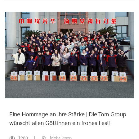
Eine Hommage an ihre Stärke | Die Tom Group
wünscht allen Göttinnen ein frohes Fest!
1980
|
Mehr lesen