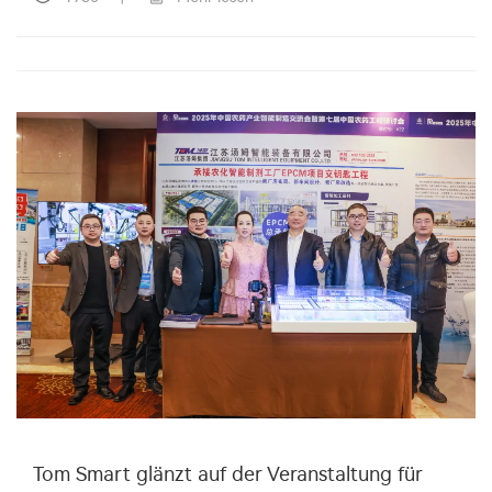
Tom Smart glänzt auf der Veranstaltung für