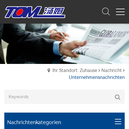
Ihr Standort: Zuhause
Nachricht
Unternehmensnachrichten
Nachrichtenkategorien