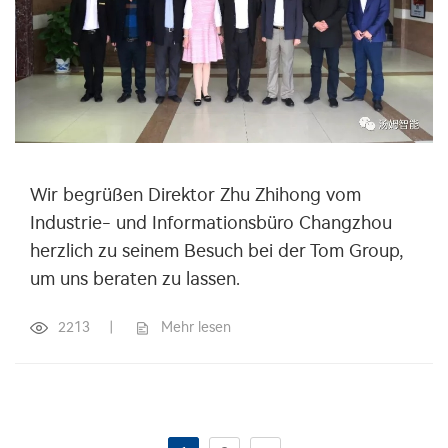
Wir begrüßen Direktor Zhu Zhihong vom
Industrie- und Informationsbüro Changzhou
herzlich zu seinem Besuch bei der Tom Group,
um uns beraten zu lassen.
2213
|
Mehr lesen