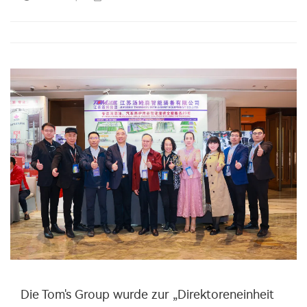
Die Tom's Group wurde zur „Direktoreneinheit