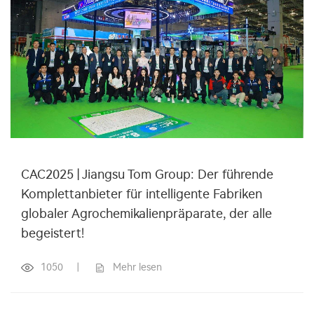
CAC2025 | Jiangsu Tom Group: Der führende
Komplettanbieter für intelligente Fabriken
globaler Agrochemikalienpräparate, der alle
begeistert!
1050
|
Mehr lesen