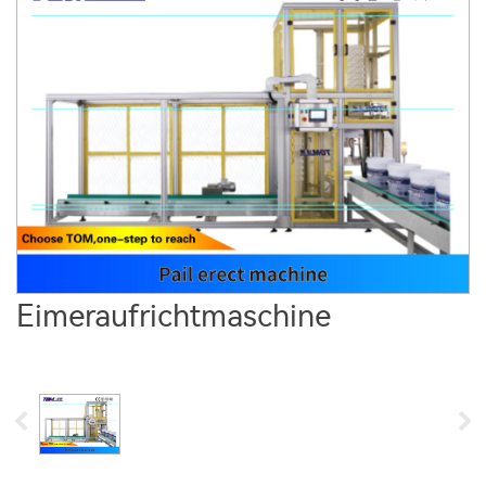
Eimeraufrichtmaschine