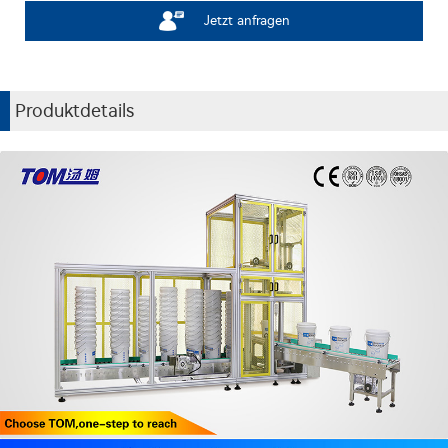
Jetzt anfragen
Produktdetails