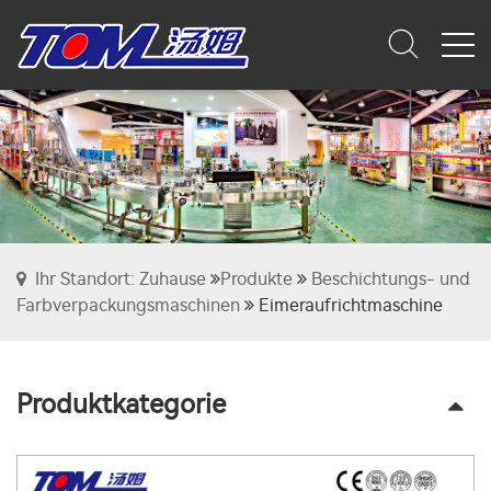
Ihr Standort: Zuhause
Produkte
Beschichtungs- und
Farbverpackungsmaschinen
Eimeraufrichtmaschine
Produktkategorie