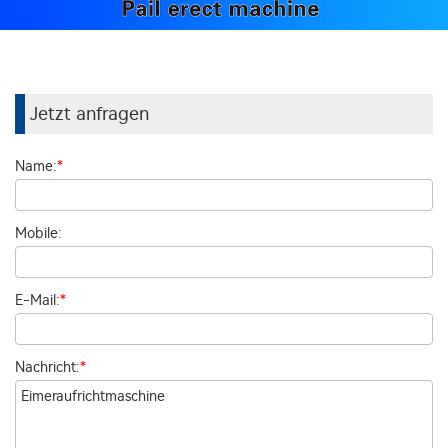
Jetzt anfragen
Name:
*
Mobile:
E-Mail:
*
Nachricht:
*