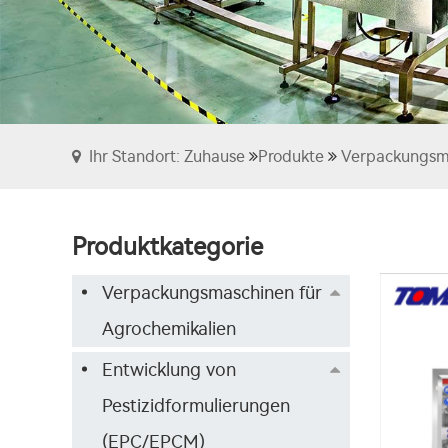
Ihr Standort: Zuhause
Produkte
Verpackungsma
Produktkategorie
Verpackungsmaschinen für
Agrochemikalien
Entwicklung von
Pestizidformulierungen
(EPC/EPCM)