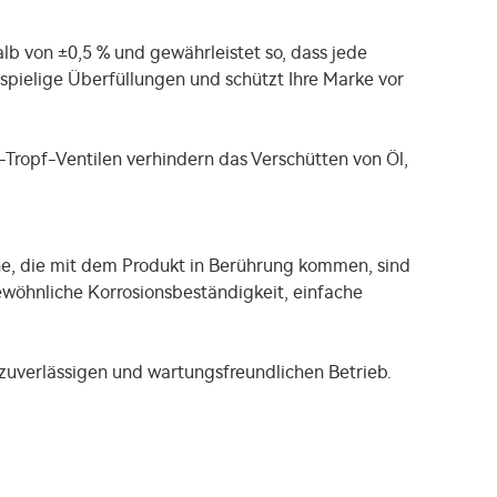
lb von ±0,5 % und gewährleistet so, dass jede
spielige Überfüllungen und schützt Ihre Marke vor
-Tropf-Ventilen verhindern das Verschütten von Öl,
ine, die mit dem Produkt in Berührung kommen, sind
ewöhnliche Korrosionsbeständigkeit, einfache
zuverlässigen und wartungsfreundlichen Betrieb.